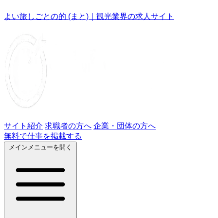
よい旅しごとの的 (まと)｜観光業界の求人サイト
サイト紹介
求職者の方へ
企業・団体の方へ
無料で仕事を掲載する
メインメニューを開く