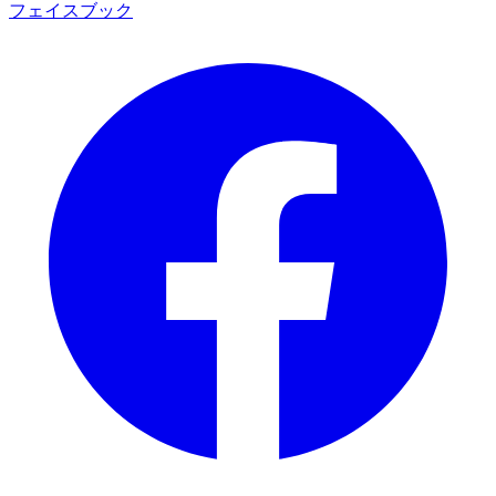
フェイスブック