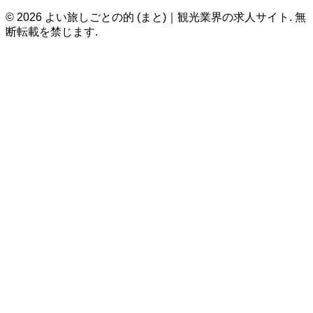
© 2026 よい旅しごとの的 (まと)｜観光業界の求人サイト. 無
断転載を禁じます.