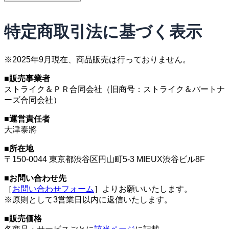
特定商取引法に基づく表示
※2025年9月現在、商品販売は行っておりません。
■販売事業者
ストライク＆ＰＲ合同会社（旧商号：ストライク＆パートナ
ーズ合同会社）
■運営責任者
大津泰將
■所在地
〒150-0044 東京都渋谷区円山町5-3 MIEUX渋谷ビル8F
■お問い合わせ先
［
お問い合わせフォーム
］よりお願いいたします。
※原則として3営業日以内に返信いたします。
■販売価格